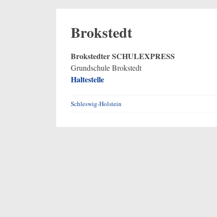
Brokstedt
Brokstedter SCHULEXPRESS
Grundschule Brokstedt
Haltestelle
Schleswig-Holstein