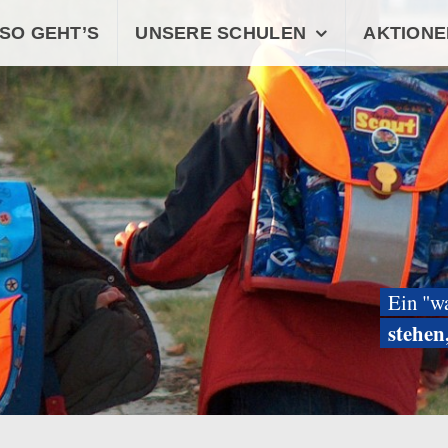
SO GEHT’S
UNSERE SCHULEN
AKTIONE
Ein "w
stehen