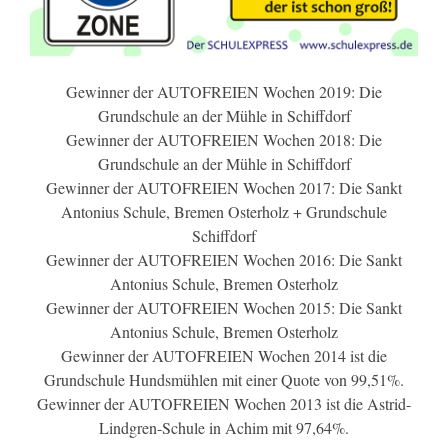
Gewinner der AUTOFREIEN Wochen 2019: Die
Grundschule an der Mühle in Schiffdorf
Gewinner der AUTOFREIEN Wochen 2018: Die
Grundschule an der Mühle in Schiffdorf
Gewinner der AUTOFREIEN Wochen 2017: Die Sankt
Antonius Schule, Bremen Osterholz + Grundschule
Schiffdorf
Gewinner der AUTOFREIEN Wochen 2016: Die Sankt
Antonius Schule, Bremen Osterholz
Gewinner der AUTOFREIEN Wochen 2015: Die Sankt
Antonius Schule, Bremen Osterholz
Gewinner der AUTOFREIEN Wochen 2014 ist die
Grundschule Hundsmühlen mit einer Quote von 99,51%.
Gewinner der AUTOFREIEN Wochen 2013 ist die Astrid-
Lindgren-Schule in Achim mit 97,64%.