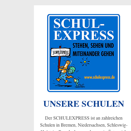
UNSERE SCHULEN
Der SCHULEXPRESS ist an zahlreichen
Schulen in Bremen, Niedersachsen, Schleswig-