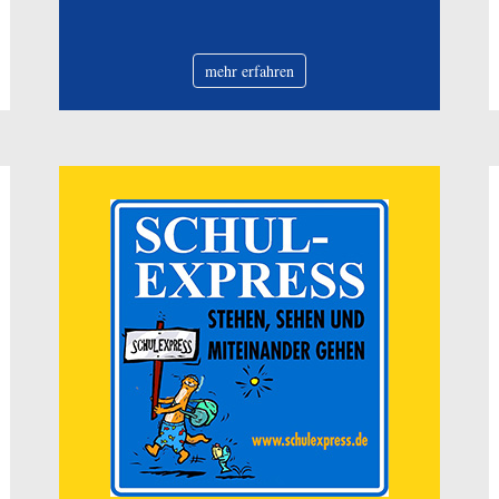
mehr erfahren