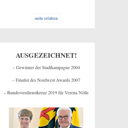
mehr erfahren
AUSGEZEICHNET!
– Gewinner der Stadtkampagne 2004
– Finalist des Nordwest Awards 2007
– Bundesverdienstkreuz 2019 für Verena Nölle