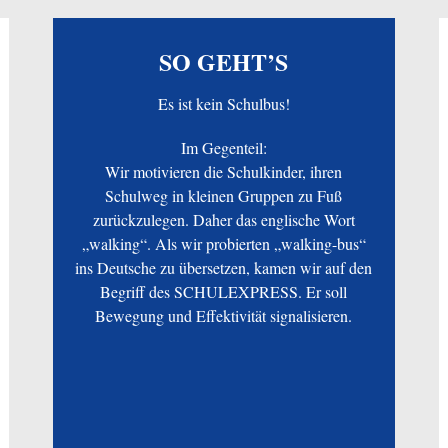
SO GEHT’S
Es ist kein Schulbus!
Im Gegenteil:
Wir motivieren die Schulkinder, ihren
Schulweg in kleinen Gruppen zu Fuß
zurückzulegen. Daher das englische Wort
„walking“. Als wir probierten „walking-bus“
ins Deutsche zu übersetzen, kamen wir auf den
Begriff des SCHULEXPRESS. Er soll
Bewegung und Effektivität signalisieren.