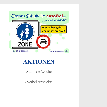
AKTIONEN
· Autofreie Wochen
· Verkehrsprojekte