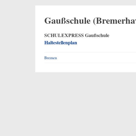
Gaußschule (Bremerha
SCHULEXPRESS Gaußschule
Haltestellenplan
Bremen