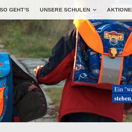
SO GEHT’S
UNSERE SCHULEN
AKTIONE
Ein "w
stehen