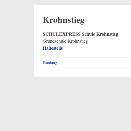
Krohnstieg
SCHULEXPRESS Schule Krohnstieg
Grundschule Krohnstieg
Haltestelle
Hamburg