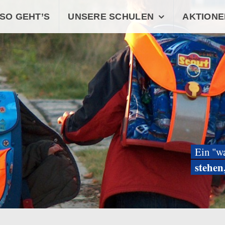
SO GEHT’S
UNSERE SCHULEN
AKTIONE
Ein "w
stehen