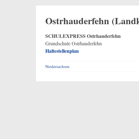
Ostrhauderfehn (Landk
SCHULEXPRESS Ostrhauderfehn
Grundschule Ostrhauderfehn
Haltestellenplan
Niedersachsen