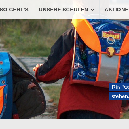
SO GEHT’S
UNSERE SCHULEN
AKTIONE
Ein "w
stehen