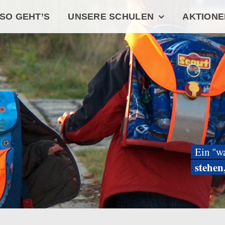
SO GEHT’S
UNSERE SCHULEN
AKTIONE
Ein "w
stehen