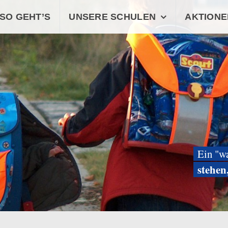
SO GEHT’S
UNSERE SCHULEN
AKTIONE
Ein "w
stehen