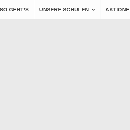
SO GEHT’S
UNSERE SCHULEN
AKTIONE