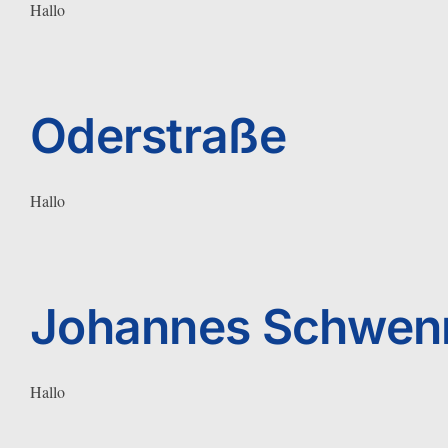
Hallo
Oderstraße
Hallo
Johannes Schwenn
Hallo