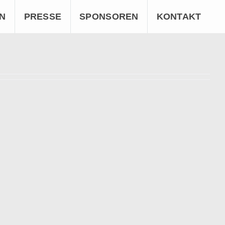
N
PRESSE
SPONSOREN
KONTAKT